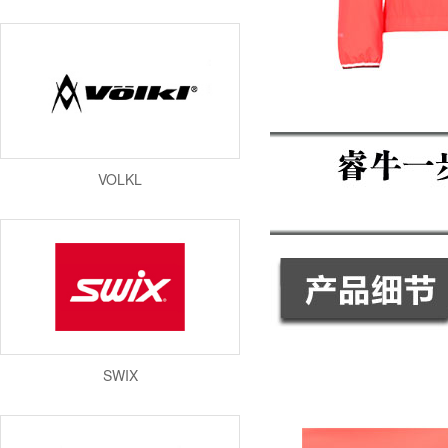
VOLKL
SWIX