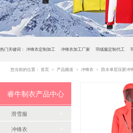
热门关键词：
冲锋衣定制加工
冲锋衣加工厂家
羽绒服定制代工
您当前的位置：
首页
产品频道
冲锋衣
防水单层压胶冲
>
>
>
睿牛制衣产品中心
滑雪服
冲锋衣