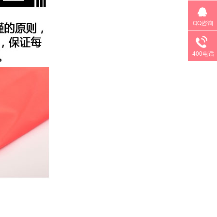
QQ咨询
400电话