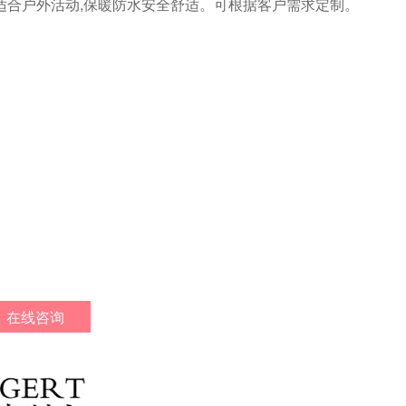
适合户外活动,保暖防水安全舒适。可根据客户需求定制。
在线咨询