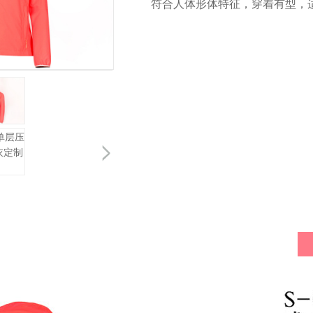
符合人体形体特征，穿着有型，