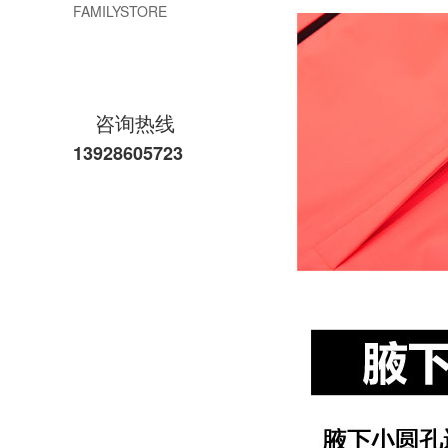
FAMILYSTORE
咨询热线
13928605723