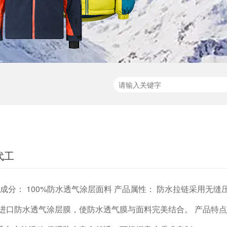
代工
成分： 100%防水透气涂层面料 产品属性： 防水拉链采用无缝
进口防水透气涂层膜，使防水透气膜与面料完美结合。 产品特点