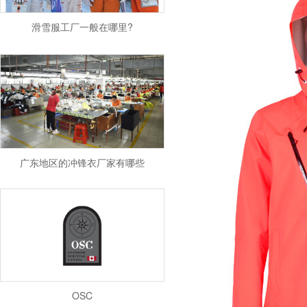
滑雪服工厂一般在哪里?
广东地区的冲锋衣厂家有哪些
OSC