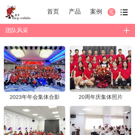
首页
产品
案例
团队风采
2023年年会集体合影
20周年庆集体照片