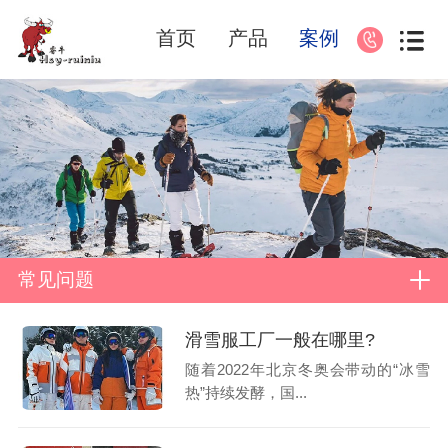
首页
产品
案例
常见问题
滑雪服工厂一般在哪里?
随着2022年北京冬奥会带动的“冰雪
热”持续发酵，国...