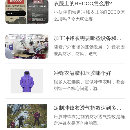
衣服上的RECCO怎么用?
小伙伴们知道冲锋衣上的RECCO怎
么用吗？今天就让睿...
加工冲锋衣需要哪些设备和技术?
随着户外市场的蓬勃发展，冲锋衣因
兼具防水、防风、透气...
冲锋衣溢胶和压胶哪个好
很多人在选购、定做冲锋衣时，都会
纠结一个核心问题：溢...
定制冲锋衣透气指数达到多少才算及格?
压胶冲锋衣定制的防水透气指数是确
定冲锋衣是否合格的重...