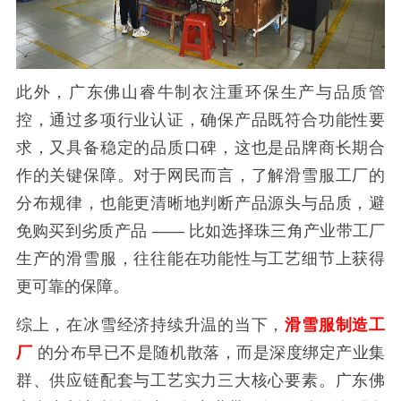
此外，广东佛山睿牛制衣注重环保生产与品质管
控，通过多项行业认证，确保产品既符合功能性要
求，又具备稳定的品质口碑，这也是品牌商长期合
作的关键保障。对于网民而言，了解滑雪服工厂的
分布规律，也能更清晰地判断产品源头与品质，避
免购买到劣质产品 —— 比如选择珠三角产业带工厂
生产的滑雪服，往往能在功能性与工艺细节上获得
更可靠的保障。
综上，在冰雪经济持续升温的当下，
滑雪服制造工
厂
的分布早已不是随机散落，而是深度绑定产业集
群、供应链配套与工艺实力三大核心要素。广东佛