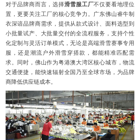
对于品牌商而言，选择
滑雪服工厂
不仅要看地理位
置，更要关注工厂的核心竞争力。广东佛山睿牛制
衣深谙品牌商需求，提供从款式设计、面料选型到
小批量试产、大批量交付的全流程服务，支持个性
化定制与灵活订单模式，无论是高端滑雪赛事专用
服，还是潮流户外滑雪穿搭款，都能精准匹配需
求。同时，佛山作为粤港澳大湾区核心城市，物流
交通便捷，能快速辐射全国乃至全球市场，为品牌
商降低供应链成本。