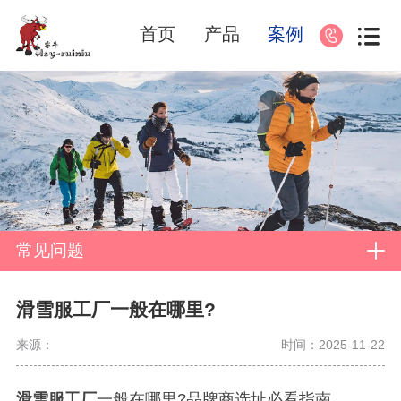
首页
产品
案例
常见问题
滑雪服工厂一般在哪里?
来源：
时间：2025-11-22
滑雪服工厂
一般在哪里?品牌商选址必看指南