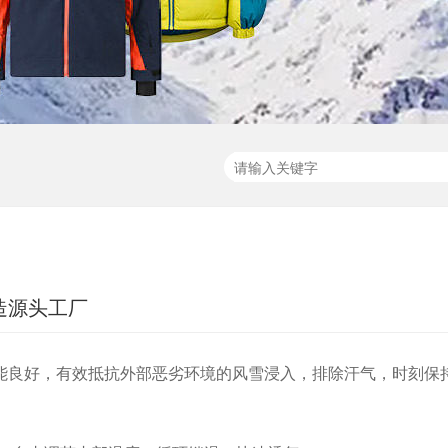
造源头工厂
能良好，有效抵抗外部恶劣环境的风雪浸入，排除汗气，时刻保