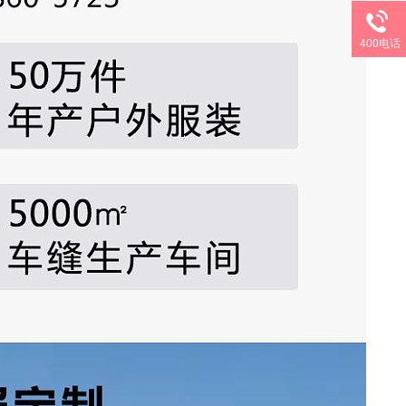
400电话