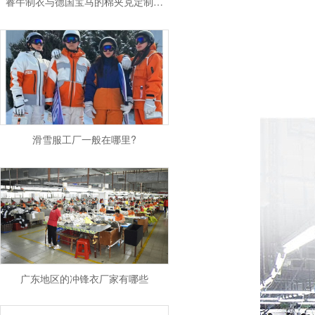
滑雪服工厂一般在哪里?
广东地区的冲锋衣厂家有哪些