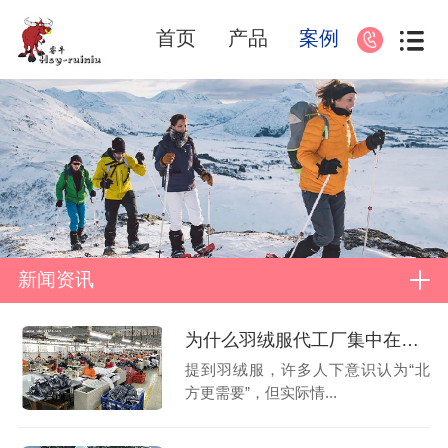
首页
产品
案例
新闻资讯
为什么羽绒服代工厂集中在南方
提到羽绒服，许多人下意识认为“北
方更需要”，但实际情...