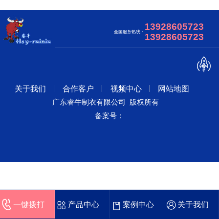
13928605723
全国服务热线：
13928605723
关于我们
合作客户
视频中心
网站地图
广东睿牛制衣有限公司 版权所有
备案号：
一键拨打
产品中心
案例中心
关于我们