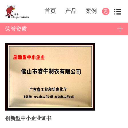
首页
产品
案例
荣誉资质
创新型中小企业证书