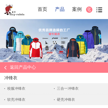
首页
产品
案例
返回产品中心
冲锋衣
校服冲锋衣
三合一冲锋衣
软壳冲锋衣
硬壳冲锋衣