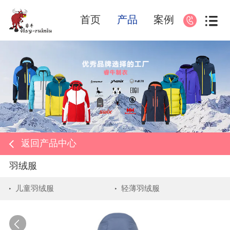
首页
产品
案例
返回产品中心
羽绒服
儿童羽绒服
轻薄羽绒服