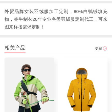
外贸品牌女装羽绒服加工定制，80%白鸭绒填充
物，睿牛制衣20年专业各类羽绒服定制代工，可来
图来样按需求定制！
相关产品
更多