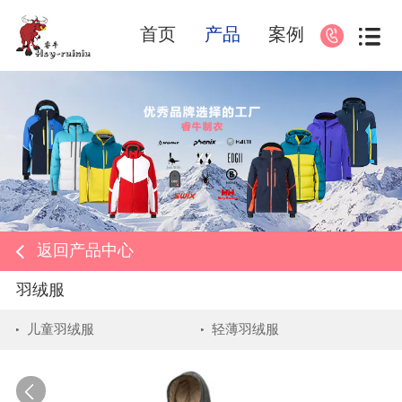
首页
产品
案例
返回产品中心
羽绒服
儿童羽绒服
轻薄羽绒服