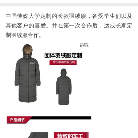
中国传媒大学定制的长款羽绒服，备受学生们以及
其他客户的喜爱。并在第一次合作后，达成长期定
制羽绒服合作。