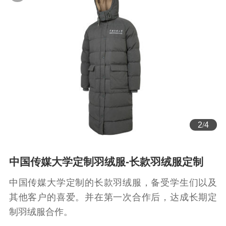
2
/
4
中国传媒大学定制羽绒服-长款羽绒服定制
中国传媒大学定制的长款羽绒服，备受学生们以及
其他客户的喜爱。并在第一次合作后，达成长期定
制羽绒服合作。