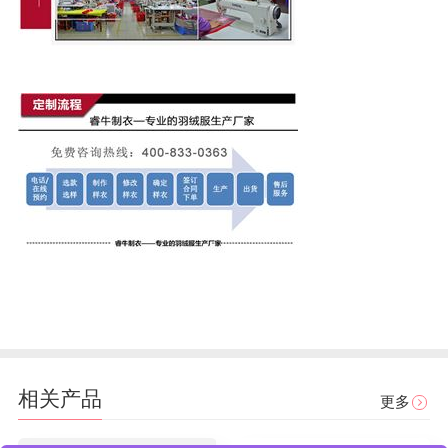
相关产品
更多