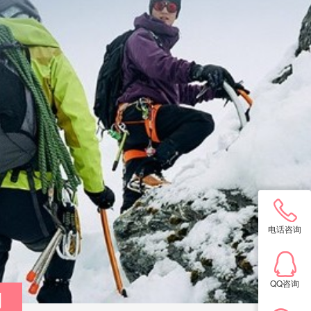
电话咨询
QQ咨询
制