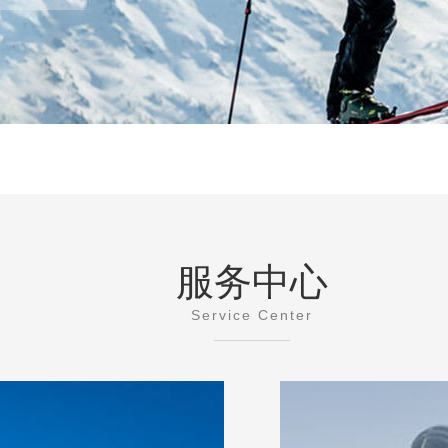
服务中心
Service Center