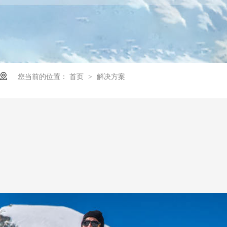
您当前的位置：
首页
解决方案
>