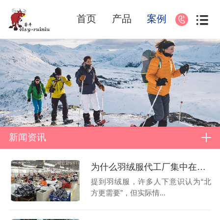
首页
产品
案例
新闻资讯
为什么羽绒服代工厂集中在南方
提到羽绒服，许多人下意识认为“北
方更需要”，但实际情...