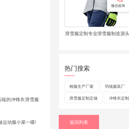
微信咨询
滑雪服定制专业滑雪服制造源
热门搜索
棉服生产厂家
羽绒服装厂
滑雪服定制定做
冲锋衣定制
高端的冲锋衣滑雪服
做运动服小菜一碟!
返回列表