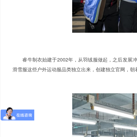
睿牛制衣始建于2002年，从羽绒服做起，之后发展冲
滑雪服这些户外运动服品类独立出来，创建独立官网，朝