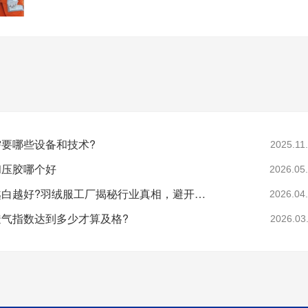
要哪些设备和技术?
2025.11
和压胶哪个好
2026.05
羽绒是不是越白越好?羽绒服工厂揭秘行业真相，避开漂白绒陷阱
2026.04
气指数达到多少才算及格?
2026.03