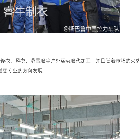
锋衣、风衣、滑雪服等户外运动服代加工，并且随着市场的火
着更专业的方向发展。