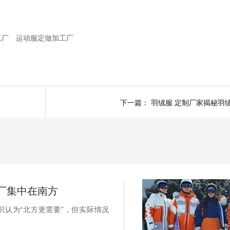
工厂
运动服定做加工厂
下一篇：
厂集中在南方
识认为“北方更需要”，但实际情况