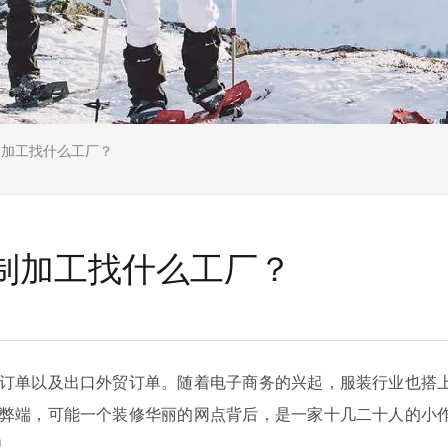
制加工找什么工厂？
制加工找什么工厂？
订单以及出口外贸订单。随着电子商务的兴起，服装行业也搭
弊端，可能一个装修华丽的网点背后，是一家十几二十人的小
吧。