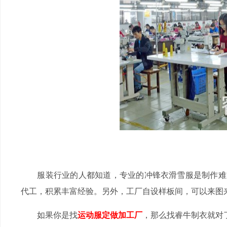
服装行业的人都知道，专业的冲锋衣滑雪服是制作难度
代工，积累丰富经验。另外，工厂自设样板间，可以来图
如果你是找
运动服定做加工厂
，那么找睿牛制衣就对