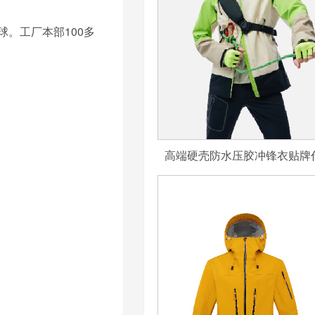
。工厂本部100多
高端硬壳防水压胶冲锋衣贴牌