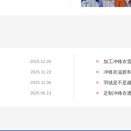
加工冲锋衣需
2025.12.26
冲锋衣溢胶
2025.11.22
2025.11.06
定制冲锋衣透
2025.06.13