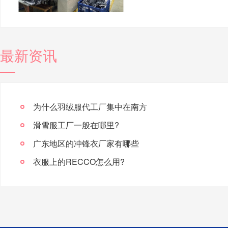
最新资讯
为什么羽绒服代工厂集中在南方
滑雪服工厂一般在哪里?
广东地区的冲锋衣厂家有哪些
衣服上的RECCO怎么用?