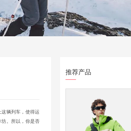
推荐产品
上这辆列车，使得运
作坊。所以，你是否