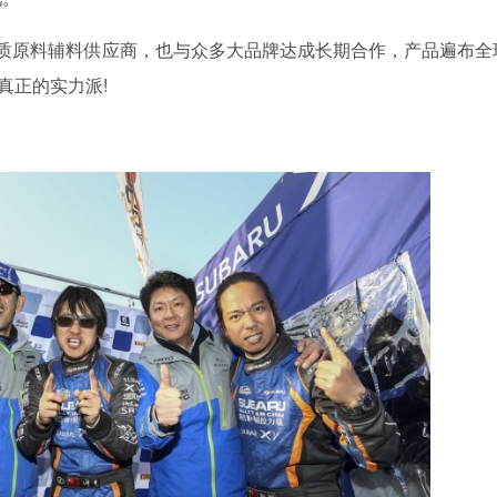
原料辅料供应商，也与众多大品牌达成长期合作，产品遍布全球
真正的实力派!