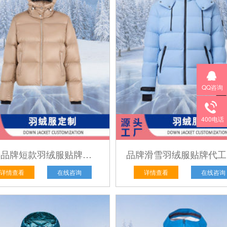
QQ咨询
400电话
高端品牌短款羽绒服贴牌代工
品牌滑雪羽绒服贴牌代工
详情查看
在线咨询
详情查看
在线咨询