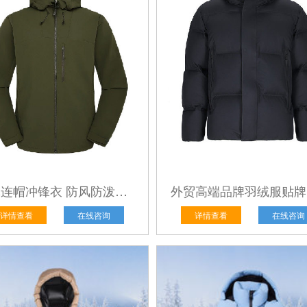
软壳连帽冲锋衣 防风防泼水弹力户外夹克定制加工
详情查看
在线咨询
详情查看
在线咨询