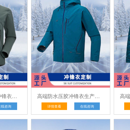
户外男士防水压胶冲锋衣贴牌代工
高端防水压胶冲锋衣生产代工
高
在线咨询
详情查看
在线咨询