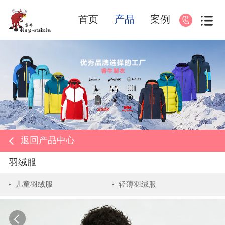
首页
产品
案例
返回产品中心
羽绒服
儿童羽绒服
轻薄羽绒服