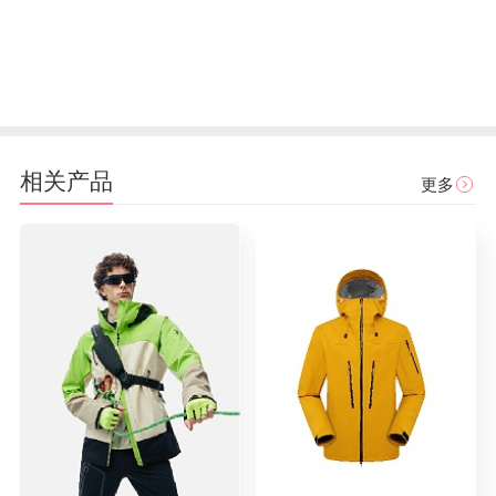
相关产品
更多