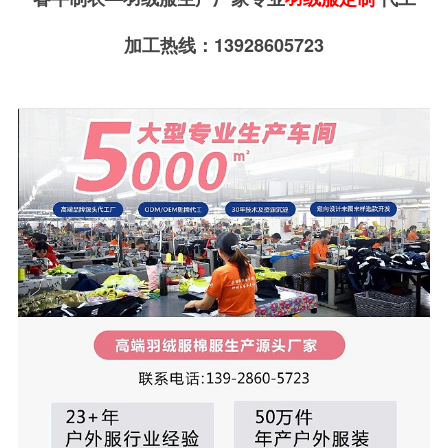
加工热线：13928605723