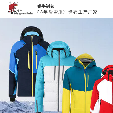
睿牛制衣
23年滑雪服冲锋衣生产厂家