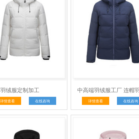
贸羽绒服定制加工
详情查看
在线咨询
详情查看
在线咨询