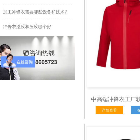
加工冲锋衣需要哪些设备和技术?
冲锋衣溢胶和压胶哪个好
羽绒是不是越白越好?羽绒服工厂揭秘行业真相，避开漂白绒陷阱
咨询热线
定制冲锋衣透气指数达到多少才算及格?
13928605723
羽绒服生产厂家告诉你羽绒服为什么会有钻绒？
国内大牌冲锋衣代工厂集中在哪里?
为什么羽绒服代工厂集中在南方
滑雪服工厂一般在哪里?
详情查看
广东地区的冲锋衣厂家有哪些
衣服上的RECCO怎么用?