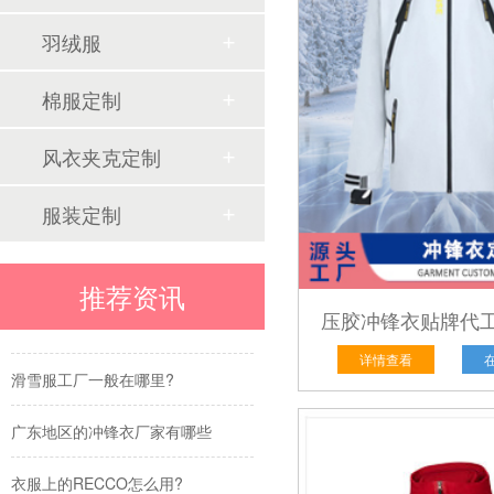
羽绒服
棉服定制
风衣夹克定制
服装定制
国内大牌冲锋衣代工厂集中在哪里?
推荐资讯
为什么羽绒服代工厂集中在南方
压胶冲锋衣贴牌代
详情查看
滑雪服工厂一般在哪里?
广东地区的冲锋衣厂家有哪些
衣服上的RECCO怎么用?