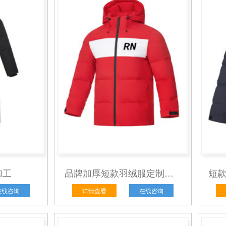
加工
品牌加厚短款羽绒服定制加工
短
在线咨询
详情查看
在线咨询