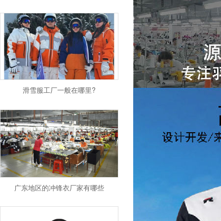
滑雪服工厂一般在哪里?
广东地区的冲锋衣厂家有哪些