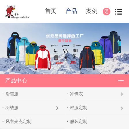
首页
产品
案例
产品中心
滑雪服
冲锋衣
羽绒服
棉服定制
风衣夹克定制
服装定制