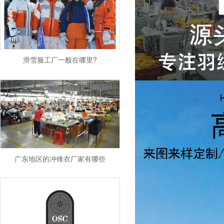
滑雪服工厂一般在哪里?
广东地区的冲锋衣厂家有哪些