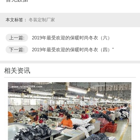
本文标签：
冬装定制厂家
上一篇:
2019年最受欢迎的保暖时尚冬衣（六）
下一篇:
2019年最受欢迎的保暖时尚冬衣（四）"
相关资讯