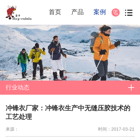
首页
产品
案例
行业动态
冲锋衣厂家：冲锋衣生产中无缝压胶技术的
工艺处理
来源：
时间：2017-03-21