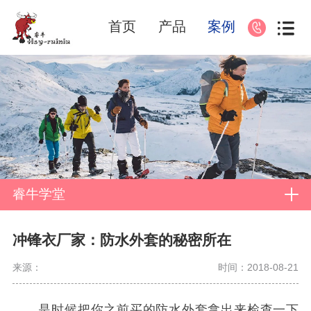
首页
产品
案例
睿牛学堂
冲锋衣厂家：防水外套的秘密所在
来源：
时间：2018-08-21
是时候把你之前买的防水外套拿出来检查一下