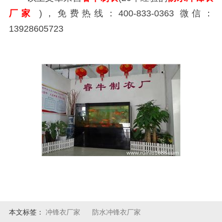
厂家
)，免费热线：400-833-0363 微信：
13928605723
本文标签：
冲锋衣厂家
防水冲锋衣厂家