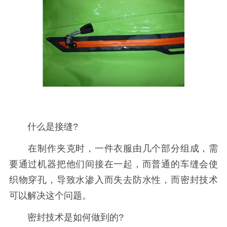
什么是接缝?
在制作夹克时，一件衣服由几个部分组成，需
要通过机器把他们间接在一起，而普通的车缝会使
织物穿孔，导致水渗入而失去防水性，而密封技术
可以解决这个问题。
密封技术是如何做到的?