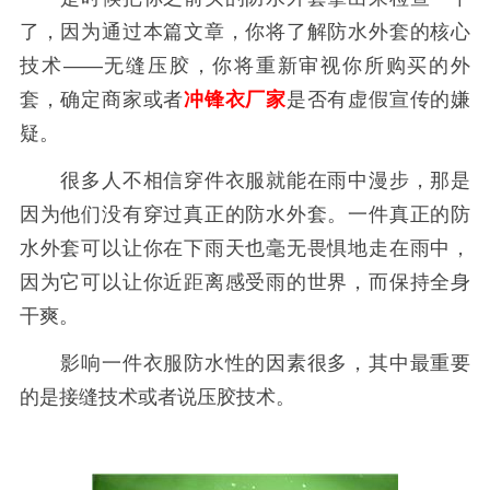
了，因为通过本篇文章，你将了解防水外套的核心
技术——无缝压胶，你将重新审视你所购买的外
套，确定商家或者
冲锋衣厂家
是否有虚假宣传的嫌
疑。
很多人不相信穿件衣服就能在雨中漫步，那是
因为他们没有穿过真正的防水外套。一件真正的防
水外套可以让你在下雨天也毫无畏惧地走在雨中，
因为它可以让你近距离感受雨的世界，而保持全身
干爽。
影响一件衣服防水性的因素很多，其中最重要
的是接缝技术或者说压胶技术。