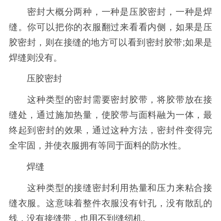
密封大概分两种，一种是压胶密封，一种是焊
缝。你可以把你的衣服翻过来看看内侧，如果是压
胶密封，则在接缝的地方可以看到密封胶带;如果是
焊缝则没有。
压胶密封
这种类型的密封需要密封胶带，将胶带放在接
缝处，通过施加热量，使胶带与面料融为一体，最
终起到密封的效果，通过这种方法，密封件变得完
全牢固，并使衣服拥有等同于面料的防水性。
焊缝
这种类型的接缝密封利用热量和压力来粘合接
缝衣服。这意味着整件衣服没有针孔，没有散乱的
线，没有接缝带，也用不到缝纫机。