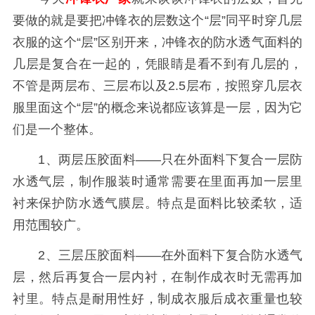
要做的就是要把冲锋衣的层数这个“层”同平时穿几层
衣服的这个“层”区别开来，冲锋衣的防水透气面料的
几层是复合在一起的，凭眼睛是看不到有几层的，
不管是两层布、三层布以及2.5层布，按照穿几层衣
服里面这个“层”的概念来说都应该算是一层，因为它
们是一个整体。
1、两层压胶面料——只在外面料下复合一层防
水透气层，制作服装时通常需要在里面再加一层里
衬来保护防水透气膜层。特点是面料比较柔软，适
用范围较广。
2、三层压胶面料——在外面料下复合防水透气
层，然后再复合一层内衬，在制作成衣时无需再加
衬里。特点是耐用性好，制成衣服后成衣重量也较