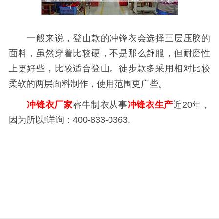
一般来说，登山款的冲锋衣会选择三层压胶的
面料，虽然穿着比较硬，不是那么舒服，但耐磨性
上更好些，比较适合登山。徒步款多采用相对比较
柔软的两层面料制作，使用范围更广些。
冲锋衣厂家
睿牛制衣从事
冲锋衣生产
近20年，
因为所以!详询：400-833-0363.