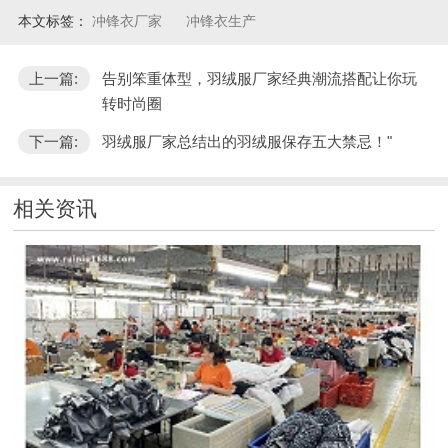
本文标签：
冲锋衣厂家
冲锋衣生产
上一篇:
告别笨重体型，羽绒服厂家经典潮流搭配让你玩
转时尚圈
下一篇:
羽绒服厂家总结出的羽绒服保存五大禁忌！"
相关资讯