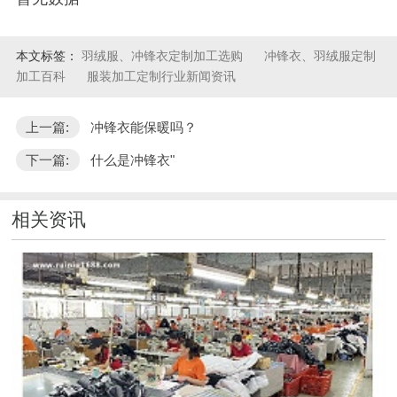
本文标签：
羽绒服、冲锋衣定制加工选购
冲锋衣、羽绒服定制
加工百科
服装加工定制行业新闻资讯
上一篇:
冲锋衣能保暖吗？
下一篇:
什么是冲锋衣"
相关资讯