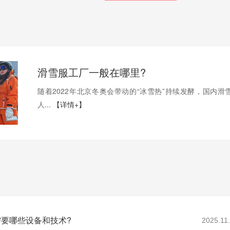
滑雪服工厂一般在哪里?
随着2022年北京冬奥会带动的“冰雪热”持续发酵，国内滑
人...
【详情+】
要哪些设备和技术?
2025.11