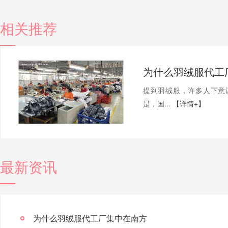
相关推荐
为什么羽绒服代工
提到羽绒服，许多人下意
是，国...
【详情+】
最新资讯
为什么羽绒服代工厂集中在南方