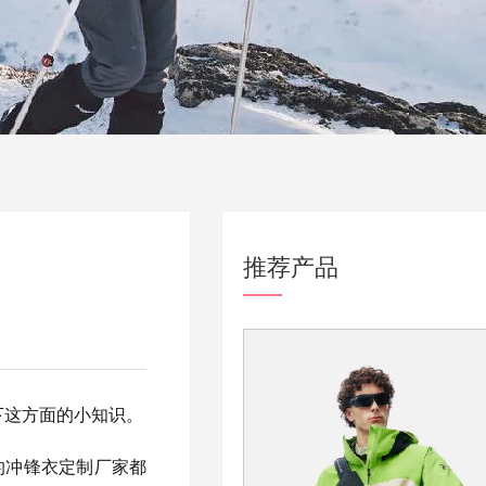
推荐产品
下这方面的小知识。
的冲锋衣定制厂家都