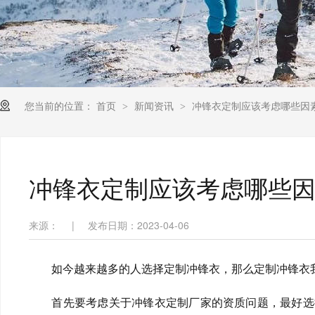
您当前的位置：
首页
新闻资讯
冲锋衣定制应该考虑哪些因
>
>
冲锋衣定制应该考虑哪些
来源：
|
发布日期：2023-04-06
如今越来越多的人选择定制冲锋衣，那么定制冲锋衣
首先要考虑关于冲锋衣定制厂家的资质问题，最好选择