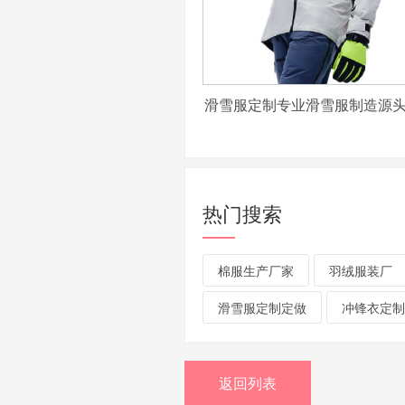
滑雪服定制专业滑雪服制造源
热门搜索
棉服生产厂家
羽绒服装厂
滑雪服定制定做
冲锋衣定制
返回列表