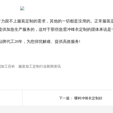
产力跟不上服装定制的需求，其他的一切都是没用的。正常服装
提供加急生产服务的，这对于那些急需冲锋衣定制的团体来说是
贴牌代工
20年，为您排忧解难、提供高效服务!
制加工百科
服装加工定制行业新闻资讯
下一篇：
哪种冲锋衣定制好