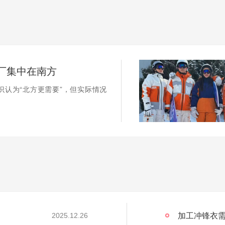
厂集中在南方
识认为“北方更需要”，但实际情况
加工冲锋衣需
2025.12.26