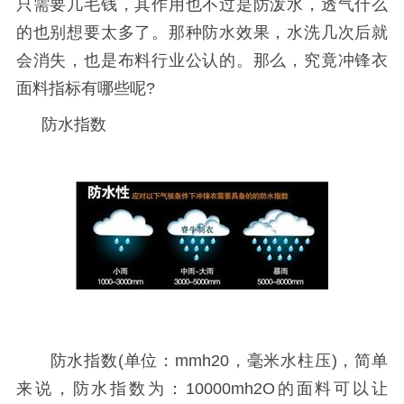
只需要几毛钱，其作用也不过是防泼水，透气什么
的也别想要太多了。那种防水效果，水洗几次后就
会消失，也是布料行业公认的。那么，究竟冲锋衣
面料指标有哪些呢?
防水指数
防水指数(单位：mmh20，毫米水柱压)，简单
来说，防水指数为：10000mh2O的面料可以让