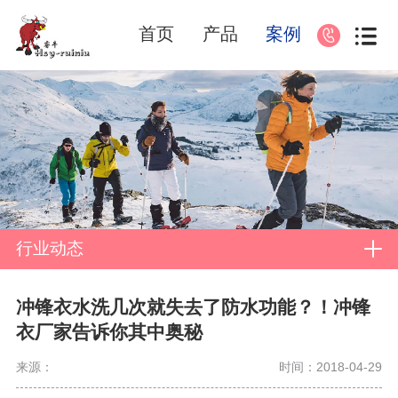
首页
产品
案例
行业动态
冲锋衣水洗几次就失去了防水功能？！冲锋
衣厂家告诉你其中奥秘
来源：
时间：2018-04-29