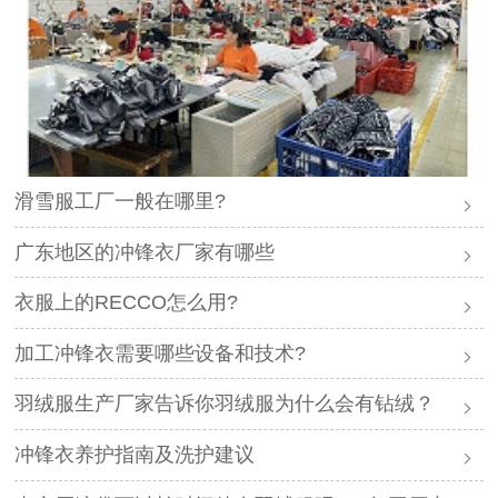
滑雪服工厂一般在哪里?
广东地区的冲锋衣厂家有哪些
衣服上的RECCO怎么用?
加工冲锋衣需要哪些设备和技术?
羽绒服生产厂家告诉你羽绒服为什么会有钻绒？
冲锋衣养护指南及洗护建议