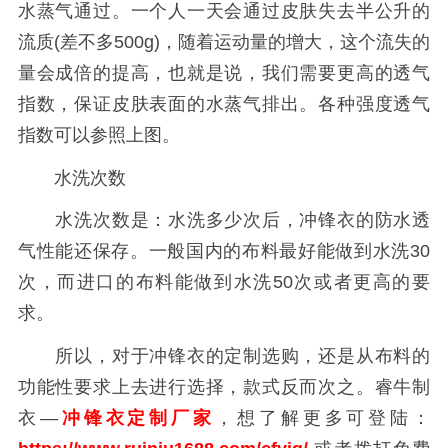
水蒸气通过。一个人一天会通过皮肤失去半公升的
流质(差不多500g)，随着运动量的增大，这个流失的
量会成倍的提高，也就是说，我们需要更高的透气
指数，保证皮肤表面的水蒸气排出。各种强度透气
指数可以参照上图。
水洗次数
水洗次数是：水洗多少次后，冲锋衣的防水透
气性能还保存。一般国内的布料最好能做到水洗30
次，而进口的布料能做到水洗50次或者更高的要
求。
所以，对于冲锋衣的定制选购，还是从布料的
功能性要求上去进行选择，款式反而次之。睿牛制
衣—
冲锋衣定制厂家
，想了解更多可登陆：