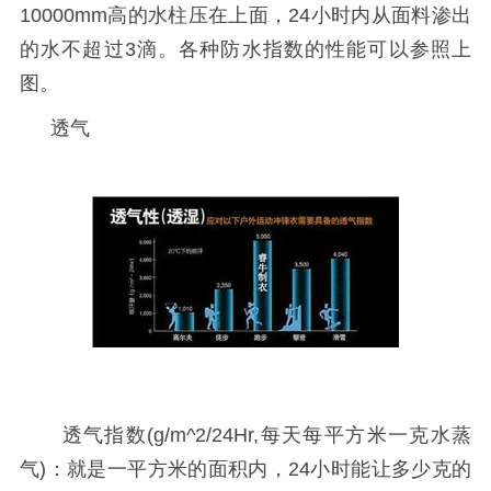
10000mm高的水柱压在上面，24小时内从面料渗出
的水不超过3滴。各种防水指数的性能可以参照上
图。
透气
透气指数(g/m^2/24Hr,每天每平方米一克水蒸
气)：就是一平方米的面积内，24小时能让多少克的