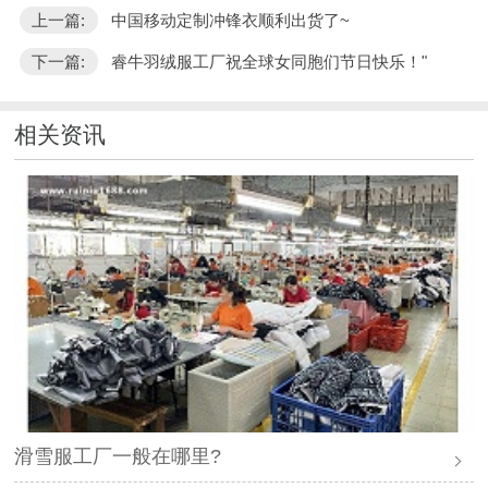
上一篇:
中国移动定制冲锋衣顺利出货了~
下一篇:
睿牛羽绒服工厂祝全球女同胞们节日快乐！"
相关资讯
滑雪服工厂一般在哪里?