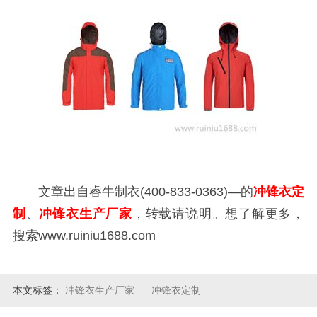
文章出自睿牛制衣(400-833-0363)—的
冲锋衣定
制
、
冲锋衣生产厂家
，转载请说明。想了解更多，
搜索www.ruiniu1688.com
本文标签：
冲锋衣生产厂家
冲锋衣定制