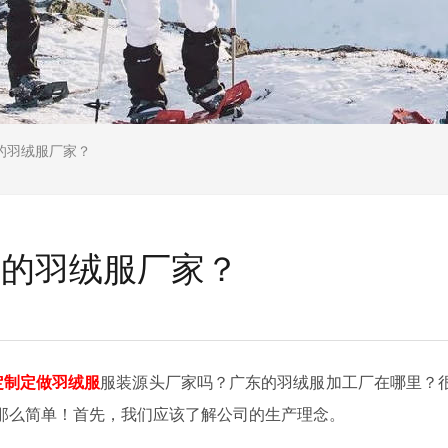
的羽绒服厂家？
好的羽绒服厂家？
定制定做羽绒服
服装源头厂家吗？广东的羽绒服加工厂在哪里？
那么简单！首先，我们应该了解公司的生产理念。