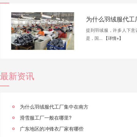
为什么羽绒服代工
提到羽绒服，许多人下意
是，国...
【详情+】
最新资讯
为什么羽绒服代工厂集中在南方
滑雪服工厂一般在哪里?
广东地区的冲锋衣厂家有哪些