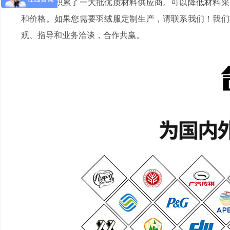
产经验，积累了一大批优质材料供应商。可以降低材料采
和价格。如果您需要羽绒服定制生产，请联系我们！我们
观、指导和业务洽谈，合作共赢。