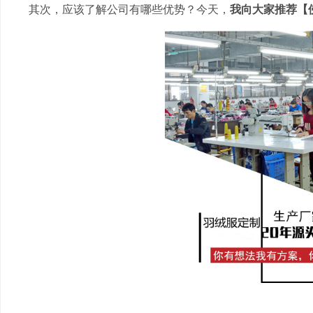
其次，应该了解公司有哪些优势？今天，
我向大家推荐【