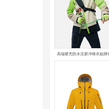
高端硬壳防水压胶冲锋衣贴牌