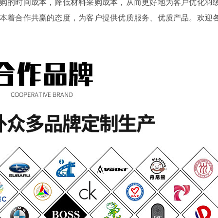
购的时间成本，降低材料采购成本，从而更好地为客户优化羽
本着合作共赢的态度，为客户提供优质服务、优质产品。欢迎