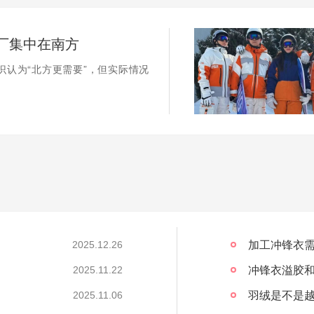
厂集中在南方
识认为“北方更需要”，但实际情况
加工冲锋衣需
2025.12.26
冲锋衣溢胶
2025.11.22
2025.11.06