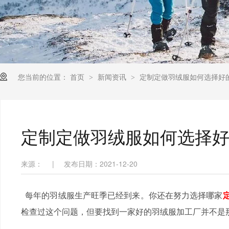
您当前的位置：
首页
新闻资讯
定制定做羽绒服如何选择好
>
>
定制定做羽绒服如何选择
来源：
|
发布日期：2021-12-20
每年的羽绒服生产旺季已经到来。你还在努力选择哪家
检查过这个问题，但要找到一家好的羽绒服加工厂并不是