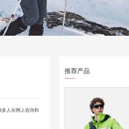
推荐产品
很多人在网上咨询和