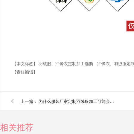
【本文标签】
羽绒服、冲锋衣定制加工选购
冲锋衣、羽绒服定
【责任编辑】
上一篇：
为什么服装厂家定制羽绒服加工可能会比外面零售还要贵呢？
相关推荐