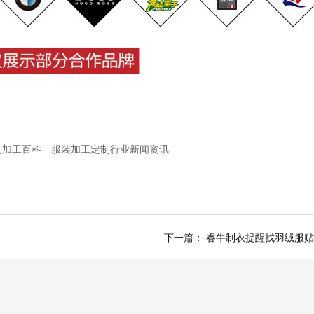
制加工百科
服装加工定制行业新闻资讯
下一篇：