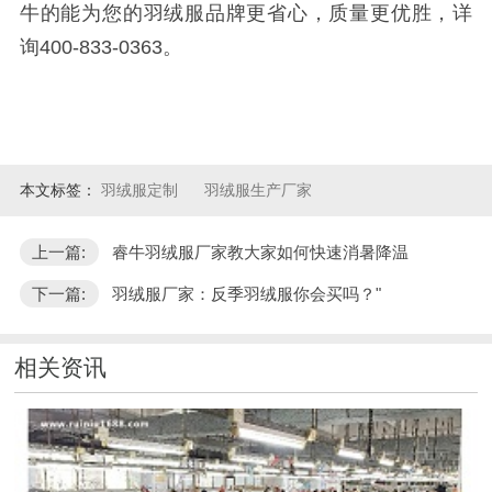
牛的能为您的羽绒服品牌更省心，质量更优胜，详
询400-833-0363。
本文标签：
羽绒服定制
羽绒服生产厂家
上一篇:
睿牛羽绒服厂家教大家如何快速消暑降温
下一篇:
羽绒服厂家：反季羽绒服你会买吗？"
相关资讯