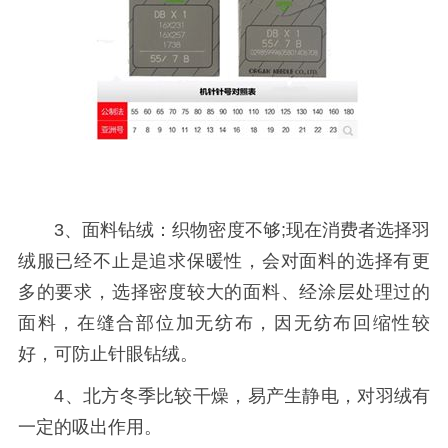
3、面料钻绒：织物密度不够;现在消费者选择羽
绒服已经不止是追求保暖性，会对面料的选择有更
多的要求，选择密度较大的面料、经涂层处理过的
面料，在缝合部位加无纺布，因无纺布回缩性较
好，可防止针眼钻绒。
4、北方冬季比较干燥，易产生静电，对羽绒有
一定的吸出作用。