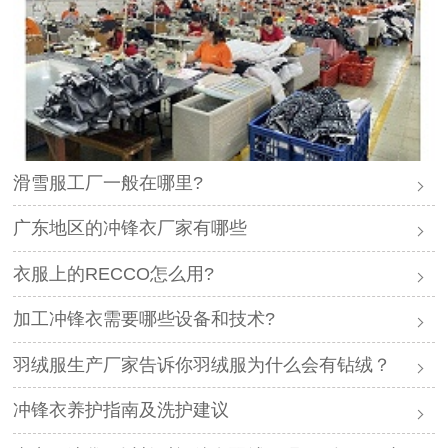
滑雪服工厂一般在哪里?
广东地区的冲锋衣厂家有哪些
衣服上的RECCO怎么用?
加工冲锋衣需要哪些设备和技术?
羽绒服生产厂家告诉你羽绒服为什么会有钻绒？
冲锋衣养护指南及洗护建议