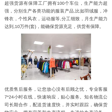
超强货源有保障工厂拥有100个车位，生产能力超
强，分别生产各类功能的服装产品,比如羽绒服，冲
锋衣，个性风衣，运动服等,分工细致，月生产能力
达到,10万件(套)，能确保货源充足，供货有保障。
优质售后服务，让您放心没有后顾之忧，专业客服
7*24小时在线，快速响应，贴心服务。知名物流公
司长期合作，配送货速度快，并实时跟踪，确保货