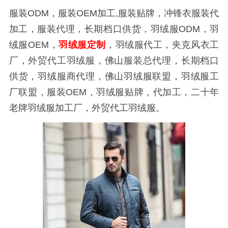
服装ODM，服装OEM加工,服装贴牌，冲锋衣服装代
加工，服装代理，长期档口供货，羽绒服ODM，羽
绒服OEM，
羽绒服定制
，羽绒服代工，夹克风衣工
厂，外贸代工羽绒服，佛山服装总代理，长期档口
供货，羽绒服商代理，佛山羽绒服联盟，羽绒服工
厂联盟，服装OEM，羽绒服贴牌，代加工，二十年
老牌羽绒服加工厂，外贸代工羽绒服。