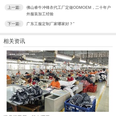
上一篇:
佛山睿牛冲锋衣代工厂定做ODMOEM，二十年户
外服装加工经验
下一篇:
广东工服定制厂家哪家好？"
相关资讯