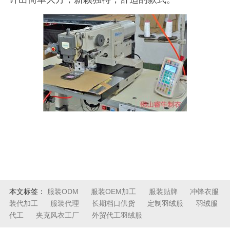
本文标签：
服装ODM
服装OEM加工
服装贴牌
冲锋衣服
装代加工
服装代理
长期档口供货
定制羽绒服
羽绒服
代工
夹克风衣工厂
外贸代工羽绒服