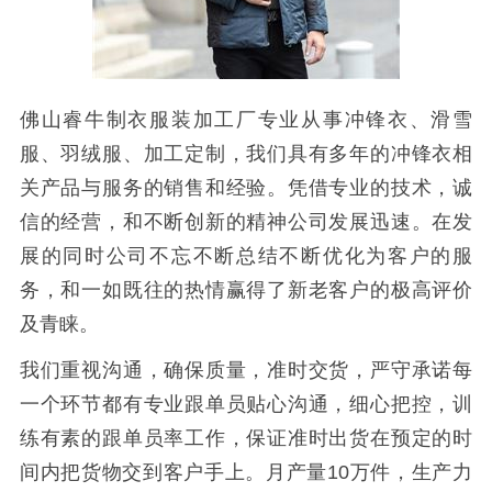
佛山睿牛制衣服装加工厂专业从事冲锋衣、滑雪
服、羽绒服、加工定制，我们具有多年的冲锋衣相
关产品与服务的销售和经验。凭借专业的技术，诚
信的经营，和不断创新的精神公司发展迅速。在发
展的同时公司不忘不断总结不断优化为客户的服
务，和一如既往的热情赢得了新老客户的极高评价
及青睐。
我们重视沟通，确保质量，准时交货，严守承诺每
一个环节都有专业跟单员贴心沟通，细心把控，训
练有素的跟单员率工作，保证准时出货在预定的时
间内把货物交到客户手上。月产量10万件，生产力