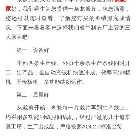
家
好，我们睿牛为您提供一条龙服务，包您满意，
您还可以随时查看、了解您订买的羽绒服完成情
况。下面来看看客户选择我们睿牛制衣厂主要的三
大原因吧!
第一：设备好
本部四条生产线、外协十余条生产条线同时开
工，出产品，全自动充绒机快速冲成、效率高;冲棉
机、开模板机，多功能缝纫运作。
第二：质量好
从裁剪开始，查验每一片裁片再到生产线上，
均采用多功能羽绒服间线机，经过严谨的几十道车
缝工序，生产出成品，严格按照AQL2.0标准出货。