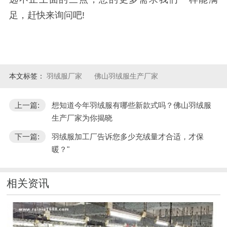
足，赶快来询问吧!
本文标签：
羽绒服厂家
佛山羽绒服生产厂家
上一篇:
想知道今年羽绒服有哪些新款式吗？佛山羽绒服
生产厂家为你揭晓
下一篇:
羽绒服加工厂告诉您多少充绒量才合适，才保
暖？"
相关资讯