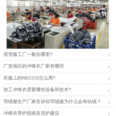
滑雪服工厂一般在哪里?
广东地区的冲锋衣厂家有哪些
衣服上的RECCO怎么用?
加工冲锋衣需要哪些设备和技术?
羽绒服生产厂家告诉你羽绒服为什么会有钻绒？
冲锋衣养护指南及洗护建议