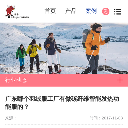
首页
产品
案例
行业动态
广东哪个羽绒服工厂有做碳纤维智能发热功
能服的？
来源：
时间：2017-11-03