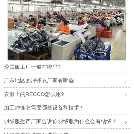
滑雪服工厂一般在哪里?
广东地区的冲锋衣厂家有哪些
衣服上的RECCO怎么用?
加工冲锋衣需要哪些设备和技术?
羽绒服生产厂家告诉你羽绒服为什么会有钻绒？