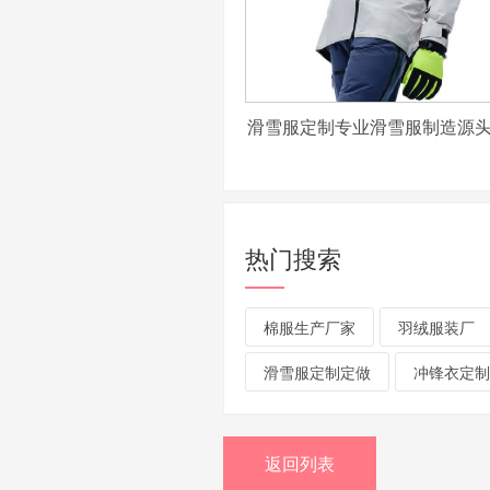
滑雪服定制专业滑雪服制造源
热门搜索
棉服生产厂家
羽绒服装厂
滑雪服定制定做
冲锋衣定制
返回列表