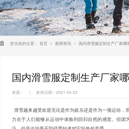
您当前的位置：
首页
新闻资讯
国内滑雪服定制生产厂家哪
>
>
国内滑雪服定制生产厂家
来源：
|
发布日期：2021-04-23
滑雪越来越受欢迎无论是作为娱乐还是作为一项运动，滑
力在于人们能够从运动中体验到回归自然的感觉。但因
泛。但是这丝毫不阻碍爱好者对它狂热的喜爱。