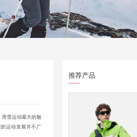
推荐产品
，滑雪运动最大的魅
穷的运动发展并不广