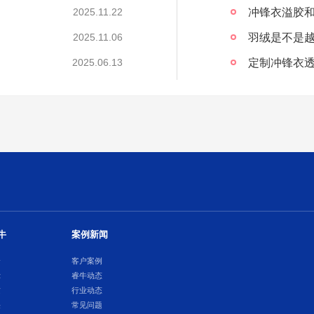
冲锋衣溢胶
2025.11.22
2025.11.06
定制冲锋衣透
2025.06.13
牛
案例新闻
介
客户案例
示
睿牛动态
质
行业动态
采
常见问题