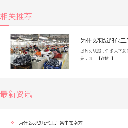
相关推荐
为什么羽绒服代工
提到羽绒服，许多人下意
是，国...
【详情+】
最新资讯
为什么羽绒服代工厂集中在南方