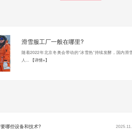
滑雪服工厂一般在哪里?
随着2022年北京冬奥会带动的“冰雪热”持续发酵，国内滑
人...
【详情+】
要哪些设备和技术?
2025.11