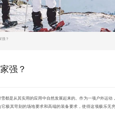
家强？
哪家强？
雪都是从其实用的应用中自然发展起来的。作为一项户外运动
为它极其苛刻的场地要求和高端的装备要求，使得这项极乐无