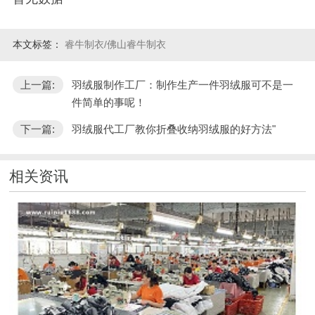
本文标签：
睿牛制衣/佛山睿牛制衣
上一篇:
羽绒服制作工厂：制作生产一件羽绒服可不是一
件简单的事呢！
下一篇:
羽绒服代工厂教你折叠收纳羽绒服的好方法"
相关资讯