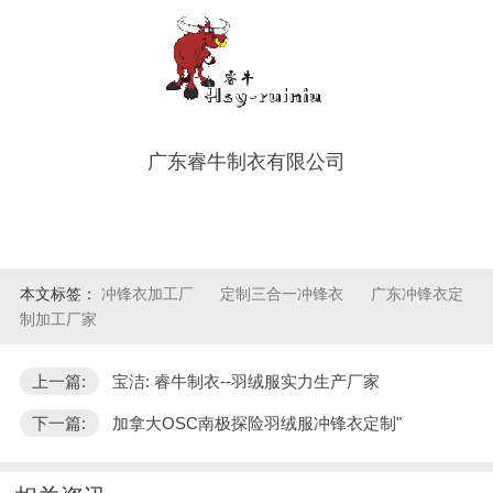
广东睿牛制衣有限公司
本文标签：
冲锋衣加工厂
定制三合一冲锋衣
广东冲锋衣定
制加工厂家
上一篇:
宝洁: 睿牛制衣--羽绒服实力生产厂家
下一篇:
加拿大OSC南极探险羽绒服冲锋衣定制"