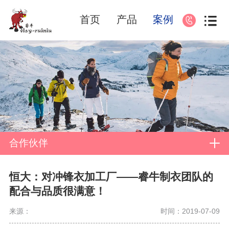
首页
产品
案例
合作伙伴
恒大：对冲锋衣加工厂——睿牛制衣团队的
配合与品质很满意！
来源：
时间：2019-07-09