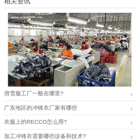
相关资讯
滑雪服工厂一般在哪里?
广东地区的冲锋衣厂家有哪些
衣服上的RECCO怎么用?
加工冲锋衣需要哪些设备和技术?