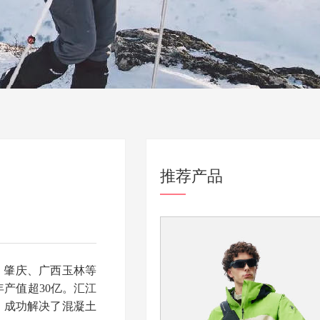
推荐产品
、肇庆、广西玉林等
产值超30亿。汇江
，成功解决了混凝土