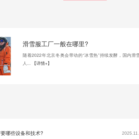
滑雪服工厂一般在哪里?
随着2022年北京冬奥会带动的“冰雪热”持续发酵，国内滑
人...
【详情+】
要哪些设备和技术?
2025.11