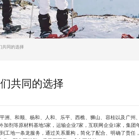
们共同的选择
我们共同的选择
布于平洲、和顺、杨和、人和、乐平、西樵、狮山、容桂以及广州
外加剂等原材料基地5家，运输企业7家，互联网企业1家，集团年
产地到工地一条龙服务，通过关系重构，简化了配合、明确了责任