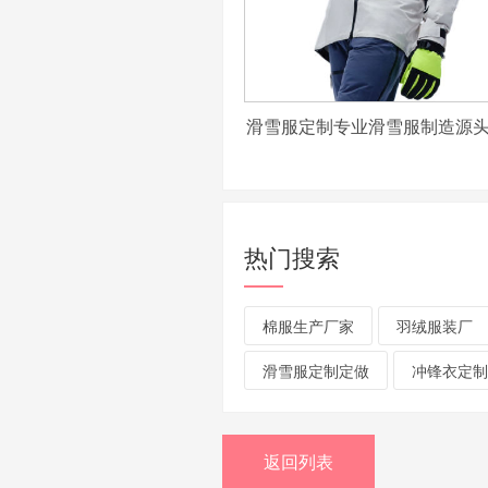
滑雪服定制专业滑雪服制造源
热门搜索
棉服生产厂家
羽绒服装厂
滑雪服定制定做
冲锋衣定制
返回列表