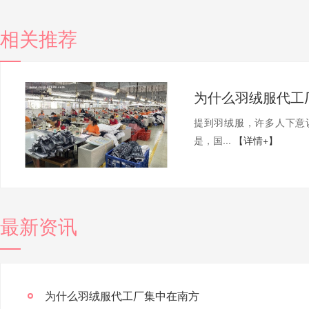
相关推荐
为什么羽绒服代工
提到羽绒服，许多人下意
是，国...
【详情+】
最新资讯
为什么羽绒服代工厂集中在南方