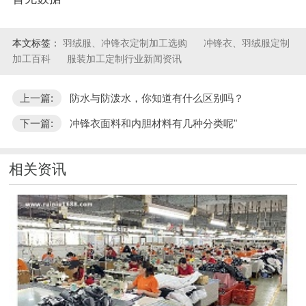
本文标签：
羽绒服、冲锋衣定制加工选购
冲锋衣、羽绒服定制
加工百科
服装加工定制行业新闻资讯
上一篇:
防水与防泼水，你知道有什么区别吗？
下一篇:
冲锋衣面料和内胆材料有几种分类呢"
相关资讯