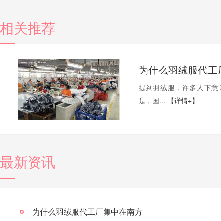
相关推荐
为什么羽绒服代工
提到羽绒服，许多人下意
是，国...
【详情+】
最新资讯
为什么羽绒服代工厂集中在南方