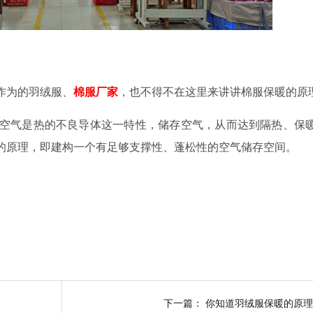
作为的羽绒服、
棉服厂家
，也不得不在这里来讲讲棉服保暖的原理
气是热的不良导体这一特性，储存空气，从而达到隔热、保
的原理，即建构一个有足够支撑性、蓬松性的空气储存空间。
下一篇：