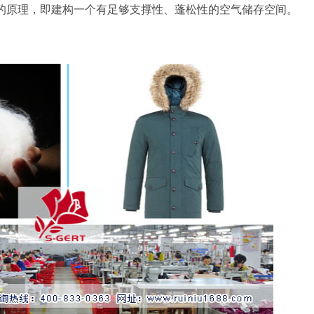
的原理，即建构一个有足够支撑性、蓬松性的空气储存空间。