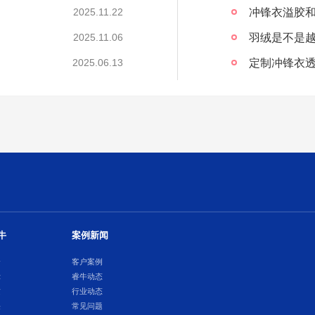
冲锋衣溢胶
2025.11.22
2025.11.06
定制冲锋衣透
2025.06.13
牛
案例新闻
介
客户案例
示
睿牛动态
质
行业动态
采
常见问题