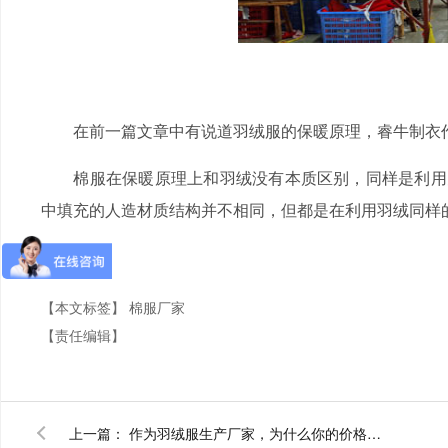
在前一篇文章中有说道羽绒服的保暖原理，睿牛制衣
棉服在保暖原理上和羽绒没有本质区别，同样是利用空
中填充的人造材质结构并不相同，但都是在利用羽绒同样
【本文标签】
棉服厂家
【责任编辑】
上一篇：
作为羽绒服生产厂家，为什么你的价格这么高？！