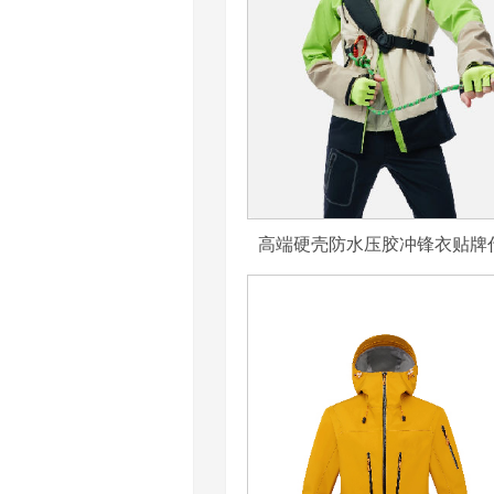
高端硬壳防水压胶冲锋衣贴牌