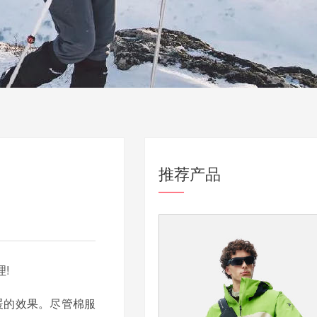
推荐产品
!
暖的效果。尽管棉服