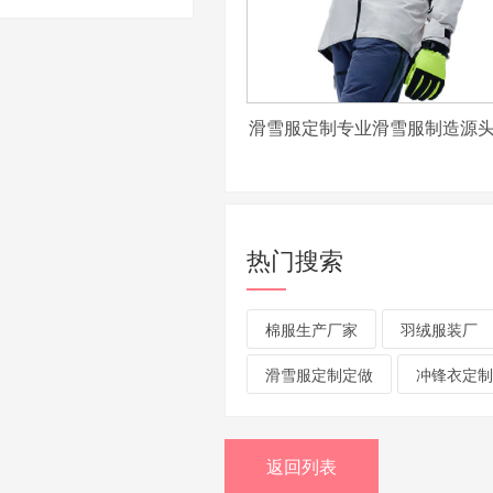
滑雪服定制专业滑雪服制造源
热门搜索
棉服生产厂家
羽绒服装厂
滑雪服定制定做
冲锋衣定制
返回列表