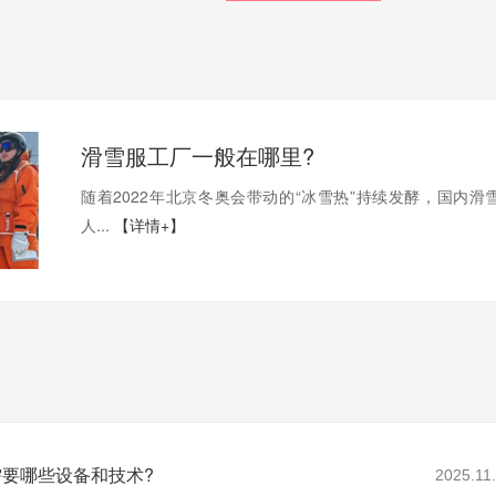
滑雪服工厂一般在哪里?
随着2022年北京冬奥会带动的“冰雪热”持续发酵，国内滑
人...
【详情+】
要哪些设备和技术?
2025.11