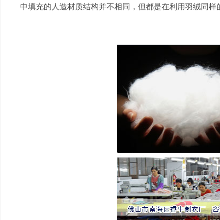
中填充的人造材质结构并不相同，但都是在利用羽绒同样