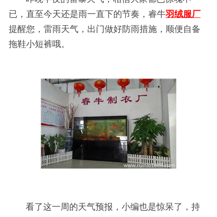
已，直至今天还是雨一直下的节奏，睿牛
羽绒服厂
提醒您，雷雨天气，出门做好防雨措施，顺便自备
拖鞋小短裤哦。
看了这一周的天气预报，小编也是惊呆了，持