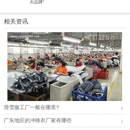
大品牌"
相关资讯
滑雪服工厂一般在哪里?
广东地区的冲锋衣厂家有哪些