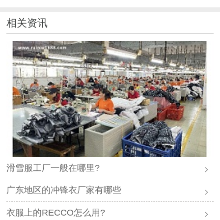
相关资讯
滑雪服工厂一般在哪里?
广东地区的冲锋衣厂家有哪些
衣服上的RECCO怎么用?