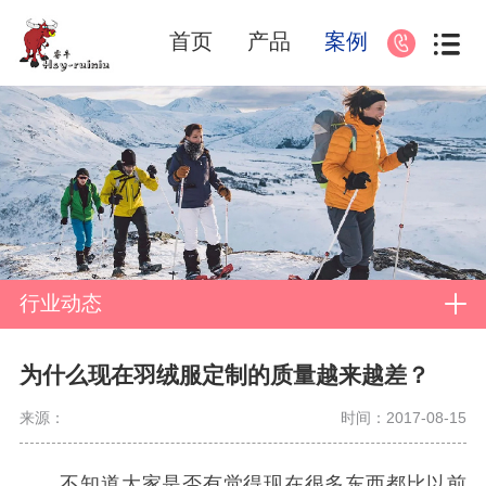
首页
产品
案例
行业动态
为什么现在羽绒服定制的质量越来越差？
来源：
时间：2017-08-15
不知道大家是否有觉得现在很多东西都比以前