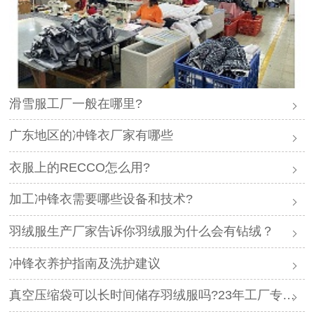
滑雪服工厂一般在哪里?
广东地区的冲锋衣厂家有哪些
衣服上的RECCO怎么用?
加工冲锋衣需要哪些设备和技术?
羽绒服生产厂家告诉你羽绒服为什么会有钻绒？
冲锋衣养护指南及洗护建议
真空压缩袋可以长时间储存羽绒服吗?23年工厂专业解答