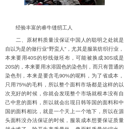
经验丰富的睿牛缝纫工人
二、原材料质量没保证中国人的聪明之处就是
自以为是的做行业“野蛮人”，尤其是服装纺织行业，
本来要用40S的纱线做坯布，可能被换成30S或是
20S的，本来要用水溶固色的染色剂，而只有普通的
染色剂，本来是要含毛90%的呢料，为了省成本，
只用75%的毛料，所以整个面料市场都是这样的以
次充好的时候，你就会发现整个市场就根本没有自
己中意的面料，所以就会出现日韩等国的面料和中
国的面料相比，就是一个天上一个地下，所以在源
头面料没办法保证的时候，服装成本想要保证质量