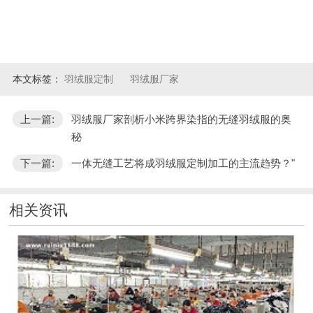
本文标签：
羽绒服定制
羽绒服厂家
上一篇:
羽绒服厂家剖析小米跨界染指的无缝羽绒服的奥
秘
下一篇:
一体无缝工艺将成羽绒服定制加工的主流趋势？"
相关资讯