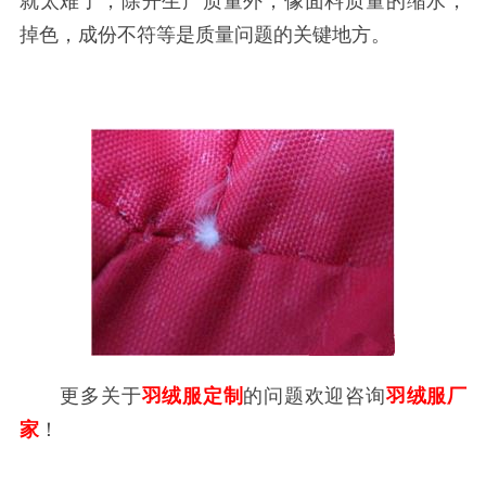
就太难了，除开生产质量外，像面料质量的缩水，
掉色，成份不符等是质量问题的关键地方。
更多关于
羽绒服定制
的问题欢迎咨询
羽绒服厂
家
！