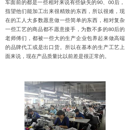
车面前的都是一些相对来说有些缺失的90、00后，
指望他们能加工出来很精致的东西，所以很难，现
在的工人大多数愿意做一些简单的东西，相对复杂
一些工艺的商品都不愿意接手，为数不多的80后的
老师傅们，都被一些大的生产企业包养起来做高端
的品牌代工或是出口货。所以在基本的生产工艺上
面来说，现在产品质量比以前差是很正常的。