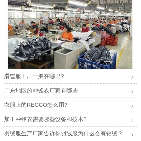
滑雪服工厂一般在哪里?
广东地区的冲锋衣厂家有哪些
衣服上的RECCO怎么用?
加工冲锋衣需要哪些设备和技术?
羽绒服生产厂家告诉你羽绒服为什么会有钻绒？