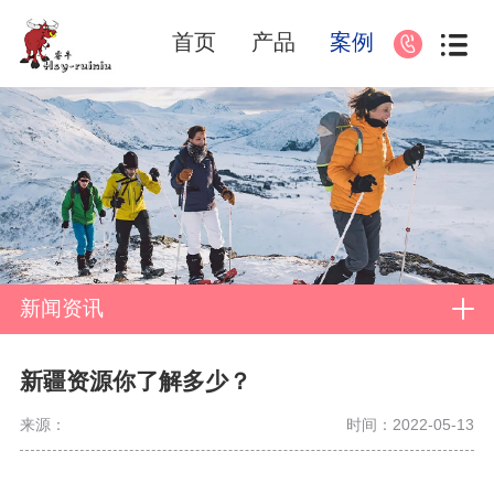
首页
产品
案例
新闻资讯
新疆资源你了解多少？
来源：
时间：2022-05-13