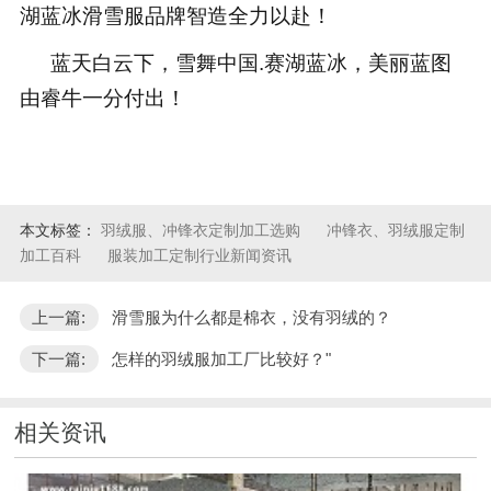
湖蓝冰滑雪服品牌智造全力以赴！
蓝天白云下，雪舞中国
.
赛湖蓝冰，美丽蓝图
由睿牛一分付出！
本文标签：
羽绒服、冲锋衣定制加工选购
冲锋衣、羽绒服定制
加工百科
服装加工定制行业新闻资讯
上一篇:
滑雪服为什么都是棉衣，没有羽绒的？
下一篇:
怎样的羽绒服加工厂比较好？"
相关资讯