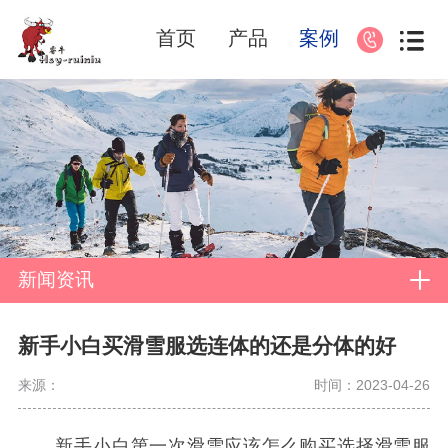
首页
产品
案例
新闻资讯
新手小白买滑雪服选连体的还是分体的好
来源：
时间：2023-04-26
新手小白第一次滑雪应该怎么购买选择滑雪服