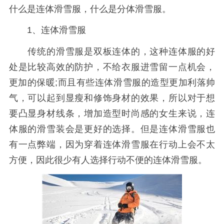
什么是连体滑雪服，什么是分体滑雪服。
1、连体滑雪服
传统的滑雪服是双板连体的，这种连体服的好
处是比较高效的防护，不给衣服进雪留一点机会，
更加的保暖;而且有些连体滑雪服的造型更加利落帅
气，可以起到显瘦和修饰身材的效果，所以对于想
要凸显身材线条，增加造型时尚感的女生来说，连
体服的滑雪装会是更好的选择。但是连体滑雪服也
有一点弊端，因为穿着连体滑雪服在行动上会不太
方便，因此很少有人选择行动不便的连体滑雪服。