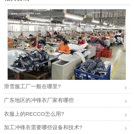
滑雪服工厂一般在哪里?
广东地区的冲锋衣厂家有哪些
衣服上的RECCO怎么用?
加工冲锋衣需要哪些设备和技术?