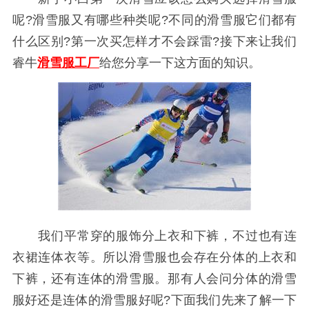
呢?滑雪服又有哪些种类呢?不同的滑雪服它们都有
什么区别?第一次买怎样才不会踩雷?接下来让我们
睿牛
滑雪服工厂
给您分享一下这方面的知识。
我们平常穿的服饰分上衣和下裤，不过也有连
衣裙连体衣等。所以滑雪服也会存在分体的上衣和
下裤，还有连体的滑雪服。那有人会问分体的滑雪
服好还是连体的滑雪服好呢?下面我们先来了解一下