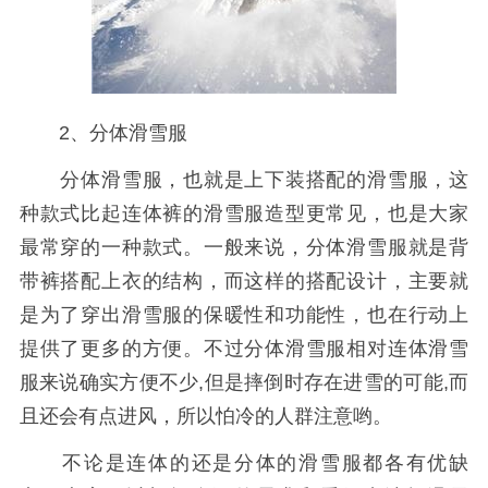
2、分体滑雪服
分体滑雪服，也就是上下装搭配的滑雪服，这
种款式比起连体裤的滑雪服造型更常见，也是大家
最常穿的一种款式。一般来说，分体滑雪服就是背
带裤搭配上衣的结构，而这样的搭配设计，主要就
是为了穿出滑雪服的保暖性和功能性，也在行动上
提供了更多的方便。不过分体滑雪服相对连体滑雪
服来说确实方便不少,但是摔倒时存在进雪的可能,而
且还会有点进风，所以怕冷的人群注意哟。
不论是连体的还是分体的滑雪服都各有优缺