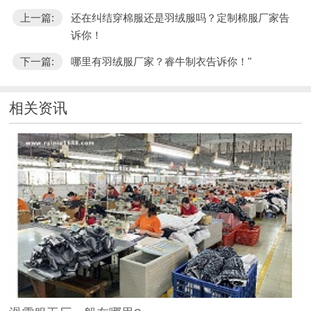
上一篇:
还在纠结穿棉服还是羽绒服吗？定制棉服厂家告
诉你！
下一篇:
哪里有羽绒服厂家？睿牛制衣告诉你！"
相关资讯