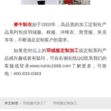
睿牛制衣
始于2002年，高品质的加工定制化产
品系列包括羽绒服、棉服、冲锋衣、滑雪服、夹克
等等，不断满足定制客户的需求。
如果您对以上的
羽绒服定制加工
或定制系列产
品感兴趣或者有疑问，可在右侧在线QQ联系我们的
客服或登录www.ruiniu1688.com了解更多，可致
电：400-833-0363
本文标签：
羽绒服代加工厂
羽绒服定制加工