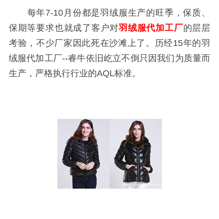
每年7-10月份都是羽绒服生产的旺季，保质、
保期等要求也就成了客户对
羽绒服代加工厂
的层层
考验，不少厂家因此死在沙滩上了。历经15年的羽
绒服代加工厂--睿牛依旧屹立不倒只因我们为质量而
生产，严格执行行业的AQL标准。