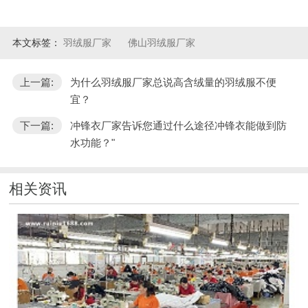
本文标签：
羽绒服厂家
佛山羽绒服厂家
上一篇:
为什么羽绒服厂家总说高含绒量的羽绒服不便
宜？
下一篇:
冲锋衣厂家告诉您通过什么途径冲锋衣能做到防
水功能？"
相关资讯