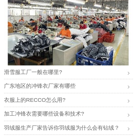
滑雪服工厂一般在哪里?
广东地区的冲锋衣厂家有哪些
衣服上的RECCO怎么用?
加工冲锋衣需要哪些设备和技术?
羽绒服生产厂家告诉你羽绒服为什么会有钻绒？