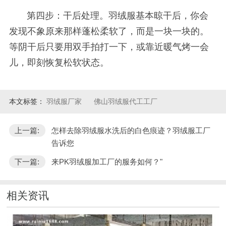
第四步：干后处理。羽绒服基本晾干后，你会
发现不象原来那样蓬松柔软了，而是一块一块的。
等阴干后只要用双手拍打一下，或靠近暖气烤一会
儿，即刻恢复松软状态。
本文标签：
羽绒服厂家
佛山羽绒服代工工厂
上一篇:
怎样去除羽绒服水洗后的白色痕迹？羽绒服工厂
告诉您
下一篇:
来PK羽绒服加工厂的服务如何？"
相关资讯