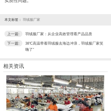
实质性问题。
本文标签：
羽绒服厂家
上一篇:
羽绒服厂家：从企业高效管理看产品品质
下一篇:
38℃高温带着羽绒服去海边冲浪，羽绒服厂家笑
嗨了"
相关资讯