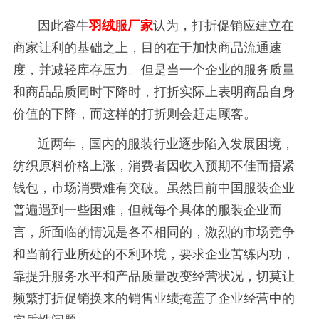
因此睿牛
羽绒服厂家
认为，打折促销应建立在
商家让利的基础之上，目的在于加快商品流通速
度，并减轻库存压力。但是当一个企业的服务质量
和商品品质同时下降时，打折实际上表明商品自身
价值的下降，而这样的打折则会赶走顾客。
近两年，国内的服装行业逐步陷入发展困境，
纺织原料价格上涨，消费者因收入预期不佳而捂紧
钱包，市场消费难有突破。虽然目前中国服装企业
普遍遇到一些困难，但就每个具体的服装企业而
言，所面临的情况是各不相同的，激烈的市场竞争
和当前行业所处的不利环境，要求企业苦练内功，
靠提升服务水平和产品质量改变经营状况，切莫让
频繁打折促销换来的销售业绩掩盖了企业经营中的