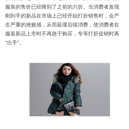
服装的售价已经降到了之前的六折。当消费者发现
刚到手的新品在市场上已经开始打折销售时，会产
生严重的挫败感，从而延缓后续消费，使消费者在
服装新品上市时不再急于购买，专等打折促销时再
“出手”。