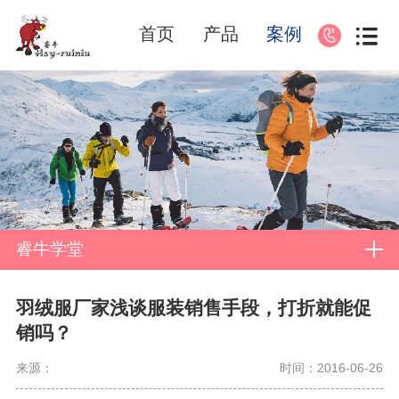
首页
产品
案例
睿牛学堂
羽绒服厂家浅谈服装销售手段，打折就能促
销吗？
来源：
时间：2016-06-26