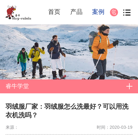
首页
产品
案例
睿牛学堂
羽绒服厂家：羽绒服怎么洗最好？可以用洗
衣机洗吗？
来源：
时间：2020-03-19