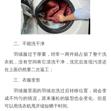
二、不能洗干净
羽绒服过于厚重，经常一两件就占据了整个洗
衣机，没有空间将它清洗干净，洗完后发现污渍还
在上面仍然要二次返工；
三、衣服变形
羽绒服里面的羽绒在洗过后转移位置，就会变
成不均匀的情况，原来蓬松的版型也会变化。但是
可以用洗衣机甩开缩短晒干时间。