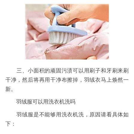
三、小面积的顽固污渍可以用刷子和牙刷来刷
干净，然后将再用干净布擦掉，羽绒衣马上焕然一
新。
羽绒服可以用洗衣机洗吗
羽绒服是不能够用洗衣机洗，原因请看具体如
下：