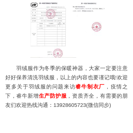
羽绒服作为冬季的保暖神器，大家一定要注意
好好保养清洗羽绒服，以上的内容也要谨记哦!欢迎
更多关于羽绒服的问题来访
睿牛制衣厂
，疫情之
下，睿牛新增
生产防护服
，资质齐全，有需要的朋
友们欢迎热线沟通：13928605723(微信同步)