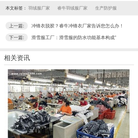
本文标签：
羽绒服厂家
睿牛羽绒服厂家
生产防护服
上一篇:
冲锋衣脱胶？睿牛冲锋衣厂家告诉您怎么办！
下一篇:
滑雪服工厂：滑雪服的防水功能基本构成"
相关资讯