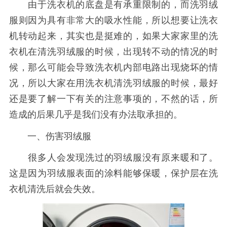
由于洗衣机的底盘是有承重限制的，而洗羽绒
服则因为具有非常大的吸水性能，所以想要让洗衣
机转动起来，其实也是挺难的，如果大家家里的洗
衣机在清洗羽绒服的时候，出现转不动的情况的时
候，那么可能会导致洗衣机内部电路出现烧坏的情
况，所以大家在用洗衣机清洗羽绒服的时候，最好
还是要了解一下有关的注意事项的，不然的话，所
造成的后果几乎是我们没有办法取承担的。
一、伤害羽绒服
很多人会发现洗过的羽绒服没有原来暖和了。
这是因为羽绒服表面的涂料能够保暖，保护层在洗
衣机清洗后就会失效。