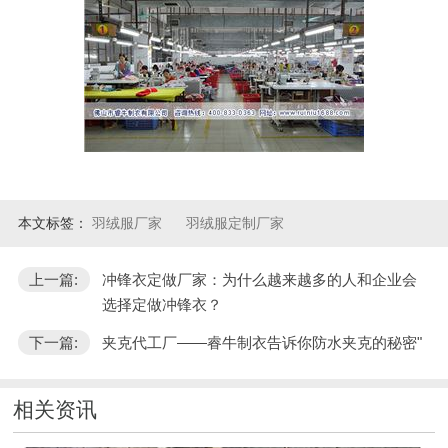
本文标签：
羽绒服厂家
羽绒服定制厂家
上一篇:
冲锋衣定做厂家：为什么越来越多的人和企业会
选择定做冲锋衣？
下一篇:
夹克代工厂——睿牛制衣告诉你防水夹克的秘密"
相关资讯