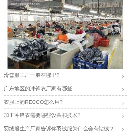
滑雪服工厂一般在哪里?
广东地区的冲锋衣厂家有哪些
衣服上的RECCO怎么用?
加工冲锋衣需要哪些设备和技术?
羽绒服生产厂家告诉你羽绒服为什么会有钻绒？