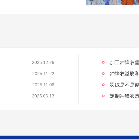
加工冲锋衣需
2025.12.26
冲锋衣溢胶
2025.11.22
2025.11.06
定制冲锋衣透
2025.06.13