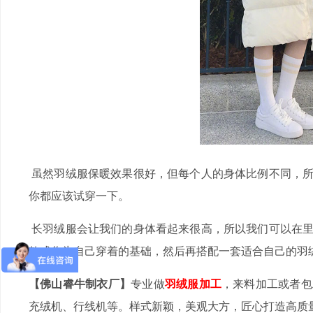
虽然羽绒服保暖效果很好，但每个人的身体比例不同，所
你都应该试穿一下。
长羽绒服会让我们的身体看起来很高，所以我们可以在里
款式作为自己穿着的基础，然后再搭配一套适合自己的羽
【佛山睿牛制衣厂】
专业做
羽绒服加工
，来料加工或者包
充绒机、行线机等。样式新颖，美观大方，匠心打造高质