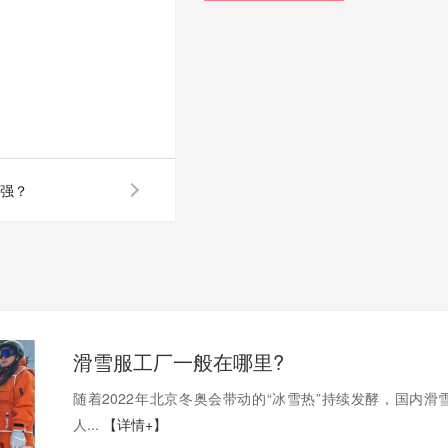
强？
滑雪服工厂一般在哪里?
随着2022年北京冬奥会带动的“冰雪热”持续发酵，国内滑
人...
【详情+】