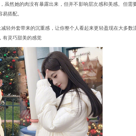
，虽然她的肉没有暴露出来，但并不影响层次感和美感。但需
容易搭配。
减轻外套带来的沉重感，让你整个人看起来更轻盈现在大多数
，有灵巧甜美的感觉