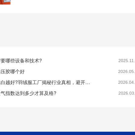
要哪些设备和技术?
2025.11
和压胶哪个好
2026.05
羽绒是不是越白越好?羽绒服工厂揭秘行业真相，避开漂白绒陷阱
2026.04
气指数达到多少才算及格?
2026.03