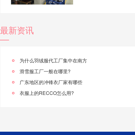
最新资讯
为什么羽绒服代工厂集中在南方
滑雪服工厂一般在哪里?
广东地区的冲锋衣厂家有哪些
衣服上的RECCO怎么用?