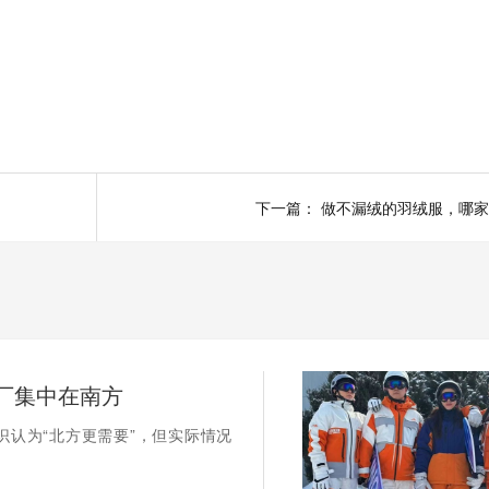
下一篇：
做不漏绒的羽绒服，哪家
厂集中在南方
识认为“北方更需要”，但实际情况