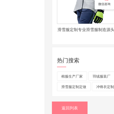
微信咨询
滑雪服定制专业滑雪服制造源
热门搜索
棉服生产厂家
羽绒服装厂
滑雪服定制定做
冲锋衣定制
返回列表